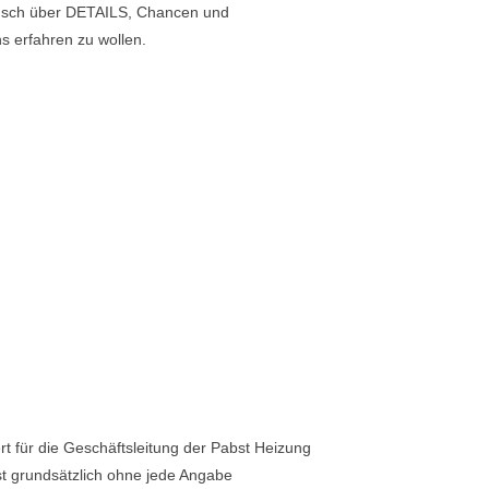
usch über DETAILS, Chancen und
s erfahren zu wollen.
t für die Geschäftsleitung der Pabst Heizung
st grundsätzlich ohne jede Angabe