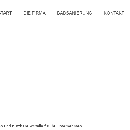
START
DIE FIRMA
BADSANIERUNG
KONTAKT
n und nutzbare Vorteile für Ihr Unternehmen.