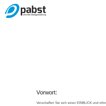
Vorwort:
Verschaffen Sie sich einen EINBLICK und infor