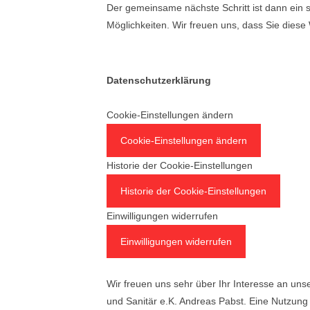
Der gemeinsame nächste Schritt ist dann ei
Möglichkeiten. Wir freuen uns, dass Sie dies
Datenschutzerklärung
Cookie-Einstellungen ändern
Cookie-Einstellungen ändern
Historie der Cookie-Einstellungen
Historie der Cookie-Einstellungen
Einwilligungen widerrufen
Einwilligungen widerrufen
Wir freuen uns sehr über Ihr Interesse an un
und Sanitär e.K. Andreas Pabst. Eine Nutzung 