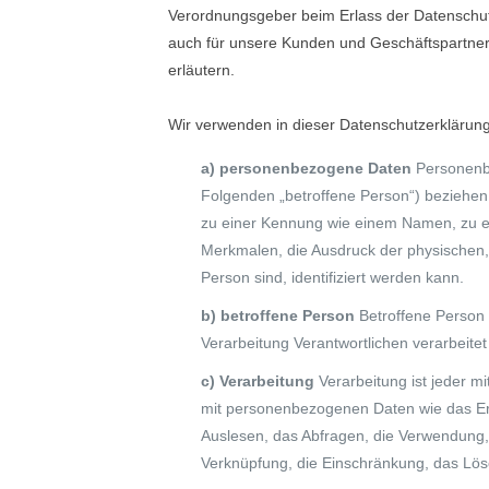
Verordnungsgeber beim Erlass der Datenschut
auch für unsere Kunden und Geschäftspartner e
erläutern.
Wir verwenden in dieser Datenschutzerklärung
a) personenbezogene Daten
Personenbe
Folgenden „betroffene Person“) beziehen. 
zu einer Kennung wie einem Namen, zu e
Merkmalen, die Ausdruck der physischen, p
Person sind, identifiziert werden kann.
b) betroffene Person
Betroffene Person 
Verarbeitung Verantwortlichen verarbeite
c) Verarbeitung
Verarbeitung ist jeder 
mit personenbezogenen Daten wie das Erh
Auslesen, das Abfragen, die Verwendung, 
Verknüpfung, die Einschränkung, das Lös