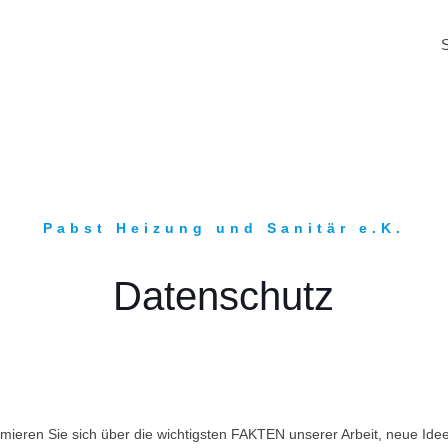
Pabst Heizung und Sanitär e.K.
Datenschutz
mieren Sie sich über die wichtigsten FAKTEN unserer Arbeit, neue Idee