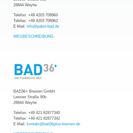
28844 Weyhe
Telefon:
+49 4203 708960
Telefax: +49 4203 708962
E-Mail:
info@pabst-bad.de
WEGBESCHREIBUNG
BAD36+ Bremen GmbH
Leester Straße 90b
28844 Weyhe
Telefon:
+49 421 82877340
Telefax: +49 421 82877342
E-Mail:
kontakt@bad36plus-bremen.de