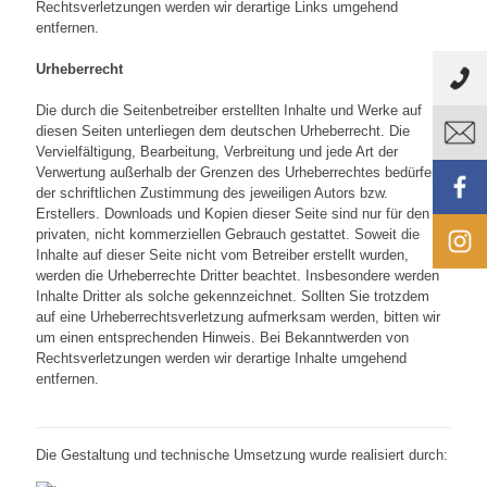
Rechtsverletzungen werden wir derartige Links umgehend
entfernen.
Urheberrecht
Die durch die Seitenbetreiber erstellten Inhalte und Werke auf
diesen Seiten unterliegen dem deutschen Urheberrecht. Die
Vervielfältigung, Bearbeitung, Verbreitung und jede Art der
Verwertung außerhalb der Grenzen des Urheberrechtes bedürfen
der schriftlichen Zustimmung des jeweiligen Autors bzw.
Erstellers. Downloads und Kopien dieser Seite sind nur für den
privaten, nicht kommerziellen Gebrauch gestattet. Soweit die
Inhalte auf dieser Seite nicht vom Betreiber erstellt wurden,
werden die Urheberrechte Dritter beachtet. Insbesondere werden
Inhalte Dritter als solche gekennzeichnet. Sollten Sie trotzdem
auf eine Urheberrechtsverletzung aufmerksam werden, bitten wir
um einen entsprechenden Hinweis. Bei Bekanntwerden von
Rechtsverletzungen werden wir derartige Inhalte umgehend
entfernen.
Die Gestaltung und technische Umsetzung wurde realisiert durch: