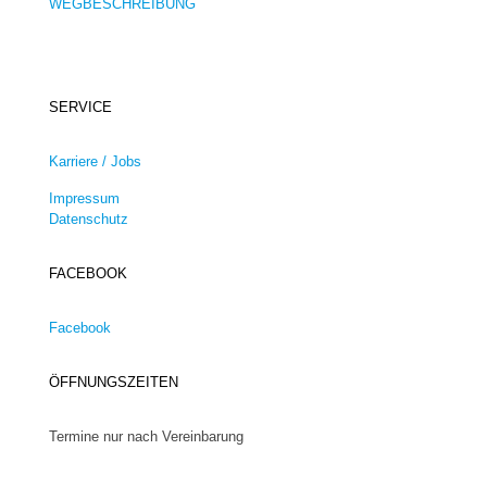
WEGBESCHREIBUNG
SERVICE
Karriere / Jobs
Impressum
Datenschutz
FACEBOOK
Facebook
ÖFFNUNGSZEITEN
Termine nur nach Vereinbarung