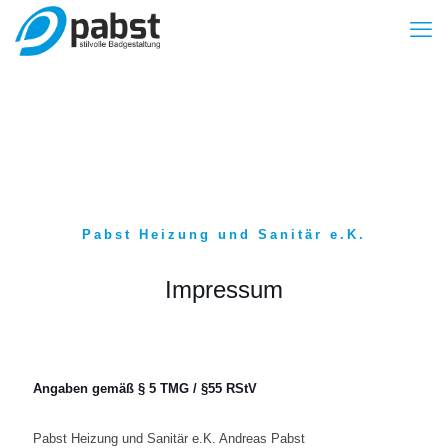
Pabst Heizung und Sanitär e.K.
Impressum
Angaben gemäß § 5 TMG / §55 RStV
Pabst Heizung und Sanitär e.K. Andreas Pabst