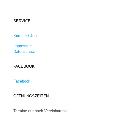
SERVICE
Karriere / Jobs
Impressum
Datenschutz
FACEBOOK
Facebook
ÖFFNUNGSZEITEN
Termine nur nach Vereinbarung