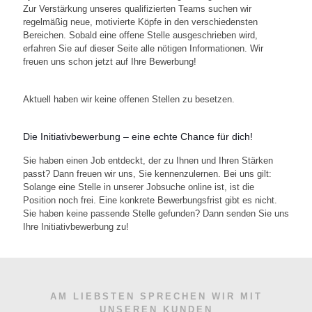
Zur Verstärkung unseres qualifizierten Teams suchen wir
regelmäßig neue, motivierte Köpfe in den verschiedensten
Bereichen. Sobald eine offene Stelle ausgeschrieben wird,
erfahren Sie auf dieser Seite alle nötigen Informationen. Wir
freuen uns schon jetzt auf Ihre Bewerbung!
Aktuell haben wir keine offenen Stellen zu besetzen.
Die Initiativbewerbung – eine echte Chance für dich!
Sie haben einen Job entdeckt, der zu Ihnen und Ihren Stärken
passt? Dann freuen wir uns, Sie kennenzulernen. Bei uns gilt:
Solange eine Stelle in unserer Jobsuche online ist, ist die
Position noch frei. Eine konkrete Bewerbungsfrist gibt es nicht.
Sie haben keine passende Stelle gefunden? Dann senden Sie uns
Ihre Initiativbewerbung zu!
AM LIEBSTEN SPRECHEN WIR MIT
UNSEREN KUNDEN