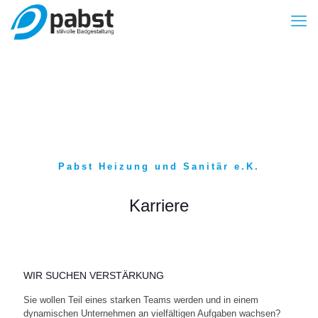
Pabst Heizung und Sanitär e.K.
Karriere
WIR SUCHEN VERSTÄRKUNG
Sie wollen Teil eines starken Teams werden und in einem
dynamischen Unternehmen an vielfältigen Aufgaben wachsen?