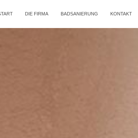
START
DIE FIRMA
BADSANIERUNG
KONTAKT