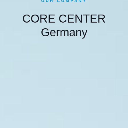
OUR COMPANY
CORE CENTER
Germany